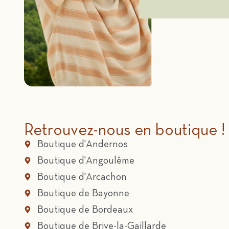
Retrouvez-nous en boutique !
Boutique d'Andernos
Boutique d'Angoulême
Boutique d'Arcachon
Boutique de Bayonne
Boutique de Bordeaux
Boutique de Brive-la-Gaillarde