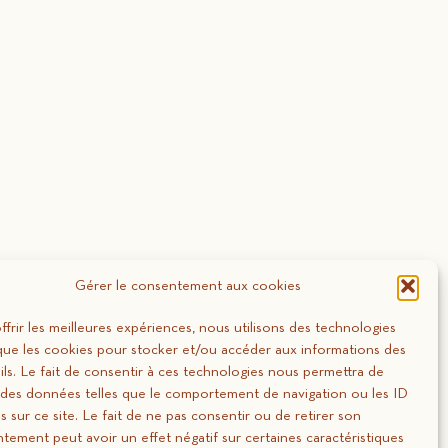
Gérer le consentement aux cookies
ffrir les meilleures expériences, nous utilisons des technologies
 que les cookies pour stocker et/ou accéder aux informations des
ils. Le fait de consentir à ces technologies nous permettra de
r des données telles que le comportement de navigation ou les ID
s sur ce site. Le fait de ne pas consentir ou de retirer son
tement peut avoir un effet négatif sur certaines caractéristiques