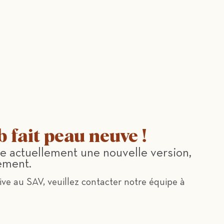
b fait peau neuve !
e actuellement une nouvelle version,
ement.
ve au SAV, veuillez contacter notre équipe à